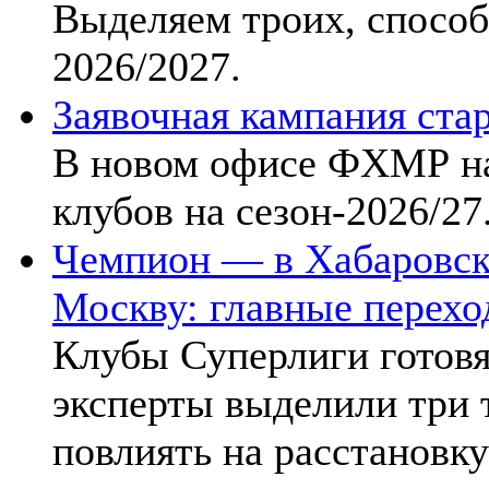
Выделяем троих, способ
2026/2027.
Заявочная кампания стар
В новом офисе ФХМР на
клубов на сезон-2026/27
Чемпион — в Хабаровск
Москву: главные перехо
Клубы Суперлиги готовя
эксперты выделили три 
повлиять на расстановку