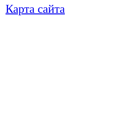
Карта сайта