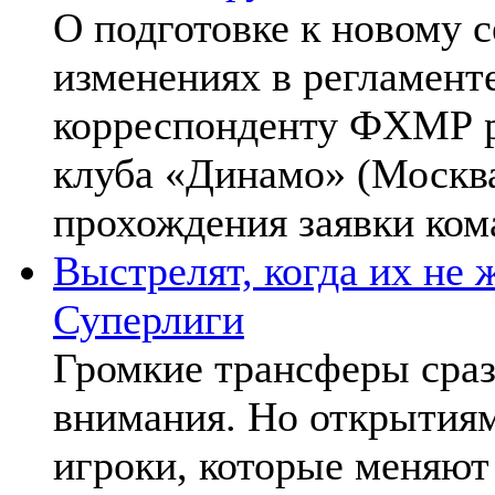
О подготовке к новому 
изменениях в регламент
корреспонденту ФХМР р
клуба «Динамо» (Москва
прохождения заявки ком
Выстрелят, когда их не
Суперлиги
Громкие трансферы сраз
внимания. Но открытиям
игроки, которые меняют