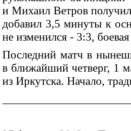
и Михаил Ветров получил
добавил 3,5 минуты к осн
не изменился - 3:3, боевая
Последний матч в нынеш
в ближайший четверг, 1 м
из Иркутска. Начало, трад
______________________