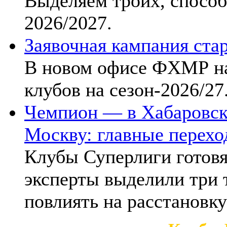
Выделяем троих, способ
2026/2027.
Заявочная кампания стар
В новом офисе ФХМР на
клубов на сезон-2026/27
Чемпион — в Хабаровск
Москву: главные перехо
Клубы Суперлиги готовя
эксперты выделили три 
повлиять на расстановку