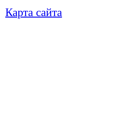
Карта сайта