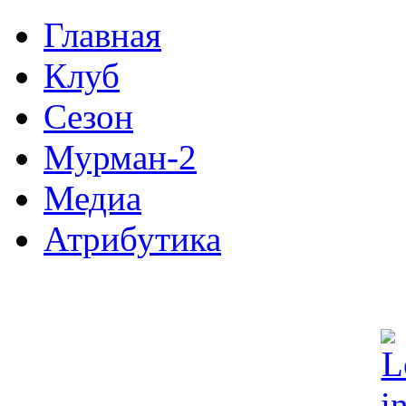
Главная
Клуб
Сезон
Мурман-2
Медиа
Атрибутика