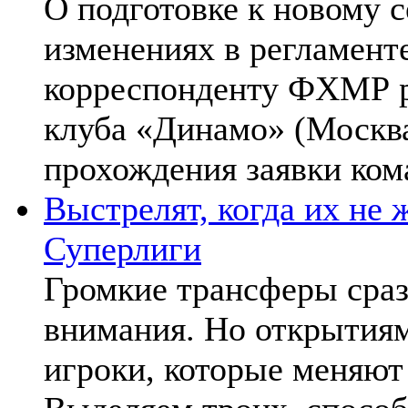
О подготовке к новому 
изменениях в регламент
корреспонденту ФХМР р
клуба «Динамо» (Москва
прохождения заявки ком
Выстрелят, когда их не
Суперлиги
Громкие трансферы сраз
внимания. Но открытиям
игроки, которые меняют